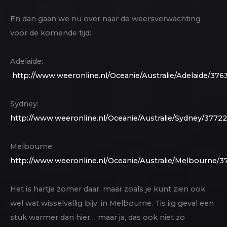
En dan gaan we nu over naar de weersverwachting
voor de komende tijd:
Adelaide:
http://www.weeronline.nl/Oceanie/Australie/Adelaide/376
Sydney:
http://www.weeronline.nl/Oceanie/Australie/Sydney/3772
Melbourne:
http://www.weeronline.nl/Oceanie/Australie/Melbourne/
Het is hartje zomer daar, maar zoals je kunt zien ook
wel wat wisselvallig bijv. in Melbourne. Tis iig geval een
stuk warmer dan hier… maar ja, das ook niet zo