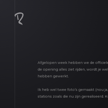
Afgelopen week hebben we de officiele
de opening alles ziet rijden, wordt je 
hebben gewerkt.
Ik heb wel twee foto’s gemaakt (nou ja,
stations zoals die nu zijn gerealiseerd.