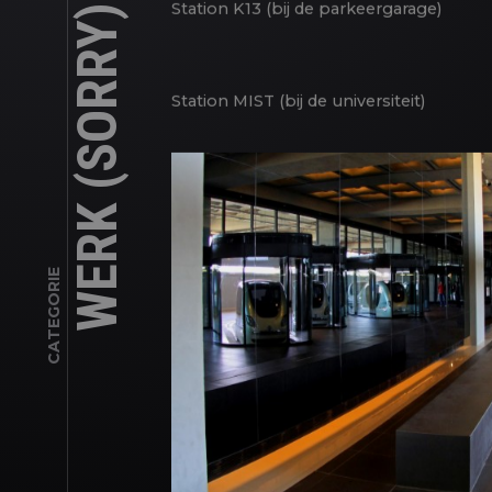
Station K13 (bij de parkeergarage)
WERK (SORRY)
Station MIST (bij de universiteit)
CATEGORIE